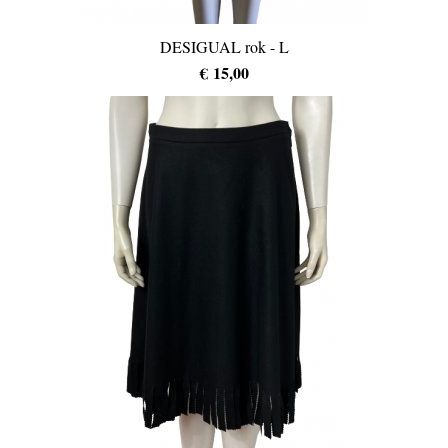
DESIGUAL rok - L
€ 15,00