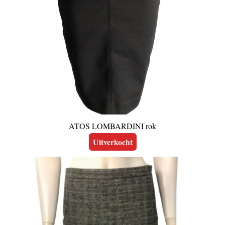
ATOS LOMBARDINI rok
Uitverkocht