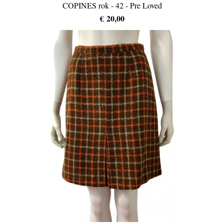
COPINES rok - 42 - Pre Loved
€ 20,00