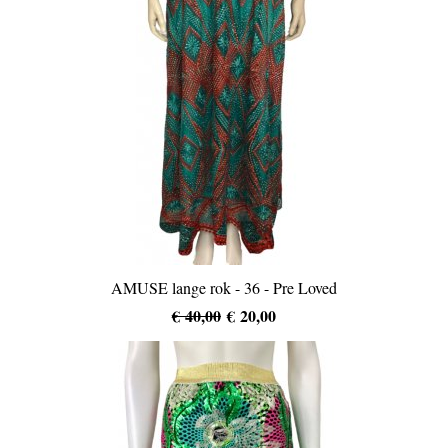
AMUSE lange rok - 36 - Pre Loved
€ 40,00
€ 20,00