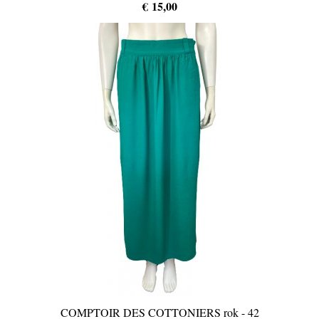
€ 15,00
COMPTOIR DES COTTONIERS rok - 42