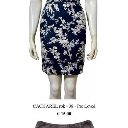
CACHAREL rok - 38 - Pre Loved
€ 15,00