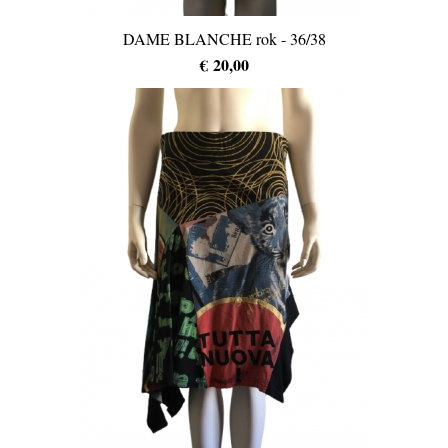
DAME BLANCHE rok - 36/38
€ 20,00