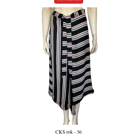
CKS rok - 36