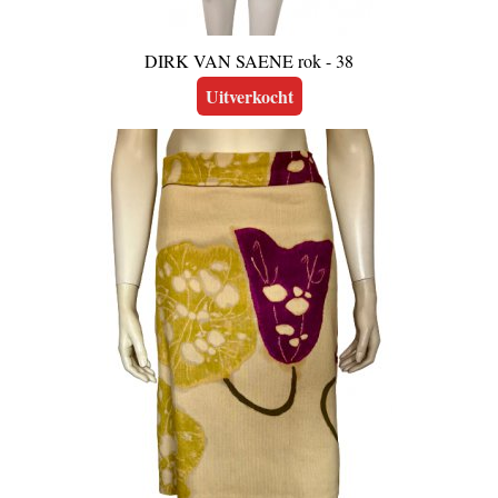
DIRK VAN SAENE rok - 38
Uitverkocht