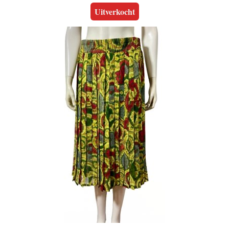
Uitverkocht