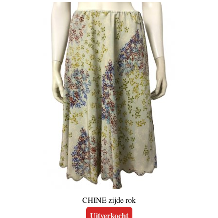
CHINE zijde rok
Uitverkocht