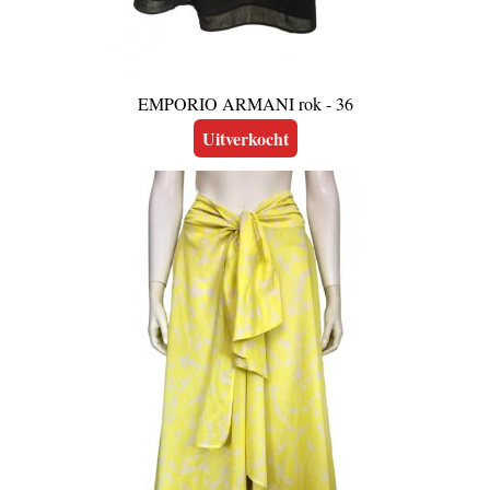
EMPORIO ARMANI rok - 36
Uitverkocht