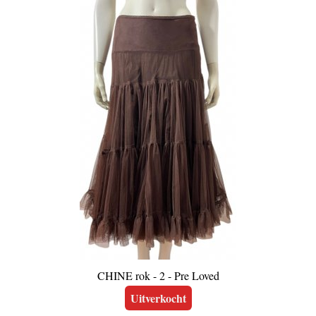
CHINE rok - 2 - Pre Loved
Uitverkocht