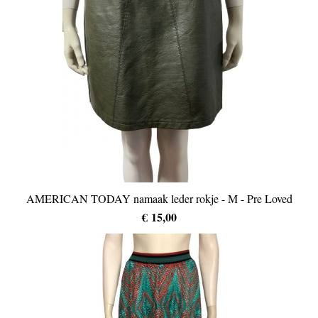
AMERICAN TODAY namaak leder rokje - M - Pre Loved
€ 15,00