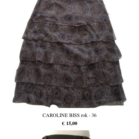
CAROLINE BISS rok - 36
€ 15,00