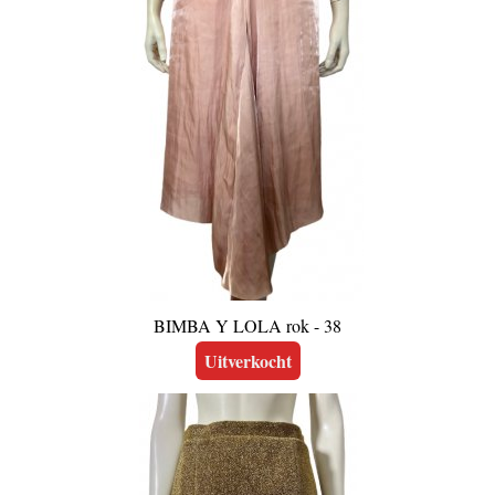
BIMBA Y LOLA rok - 38
Uitverkocht