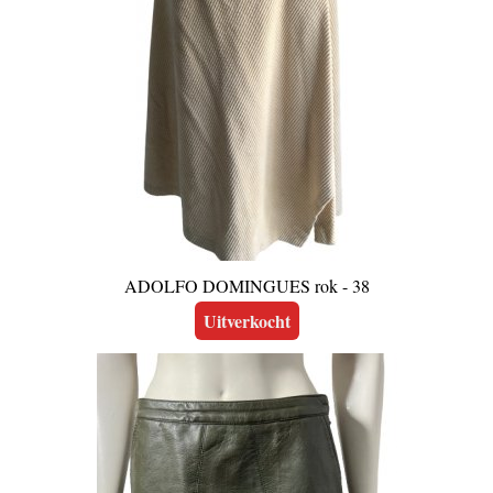
ADOLFO DOMINGUES rok - 38
Uitverkocht