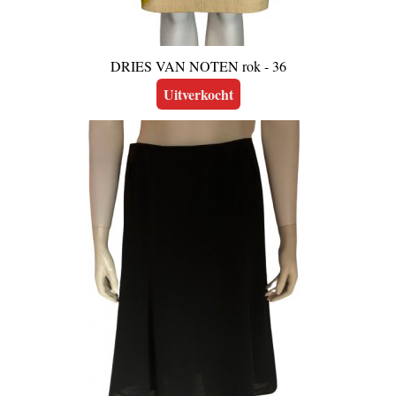
DRIES VAN NOTEN rok - 36
Uitverkocht