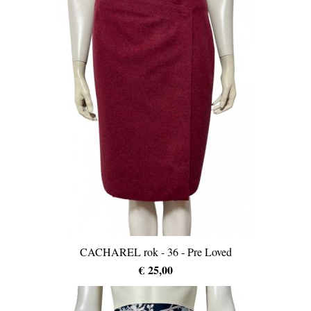
CACHAREL rok - 36 - Pre Loved
€ 25,00