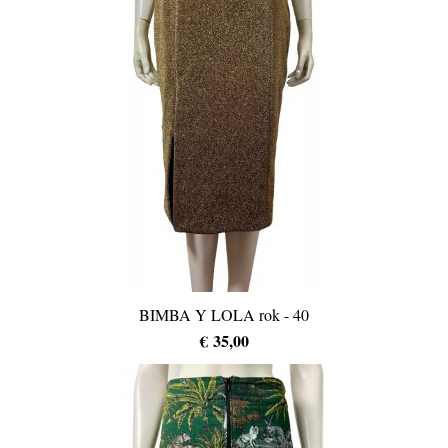
BIMBA Y LOLA rok - 40
€ 35,00