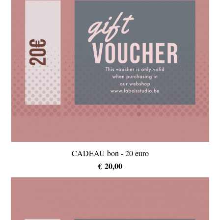
CADEAU bon - 20 euro
€ 20,00