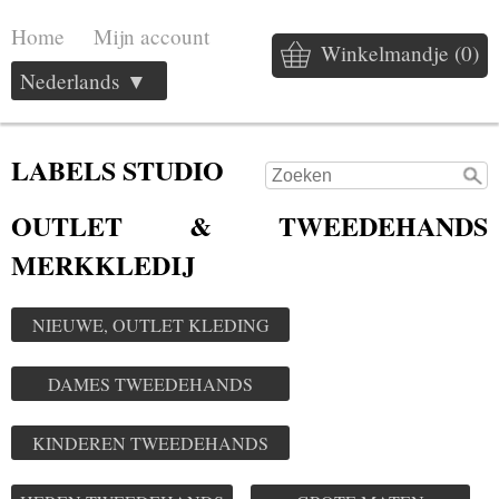
Home
Mijn account
Winkelmandje (0)
Nederlands ▼
LABELS STUDIO
OUTLET & TWEEDEHANDS
MERKKLEDIJ
NIEUWE, OUTLET KLEDING
DAMES TWEEDEHANDS
KINDEREN TWEEDEHANDS