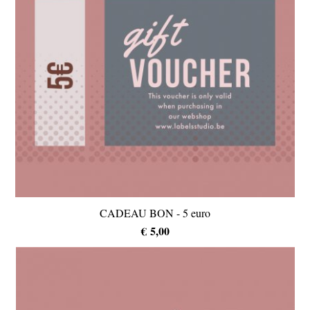
CADEAU BON - 5 euro
€ 5,00