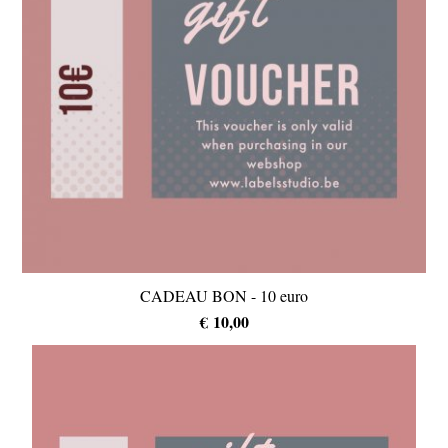
CADEAU BON - 10 euro
€ 10,00