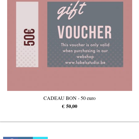
CADEAU BON - 50 euro
€ 50,00