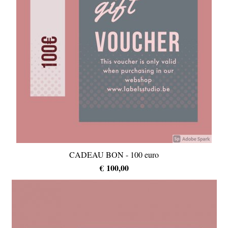
CADEAU BON - 100 euro
€ 100,00