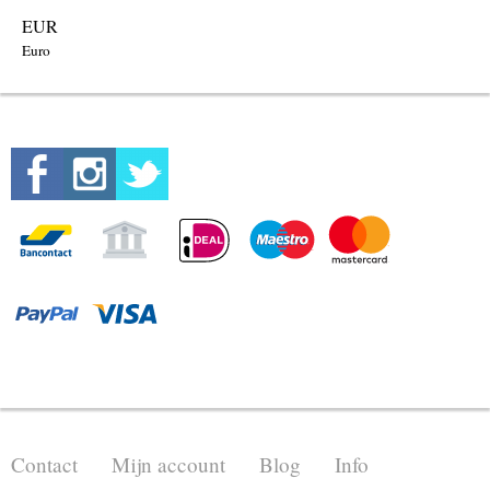
EUR
Euro
Contact
Mijn account
Blog
Info