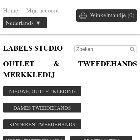
Home
Mijn account
Winkelmandje (0)
Nederlands ▼
LABELS STUDIO
OUTLET & TWEEDEHANDS
MERKKLEDIJ
NIEUWE, OUTLET KLEDING
DAMES TWEEDEHANDS
KINDEREN TWEEDEHANDS