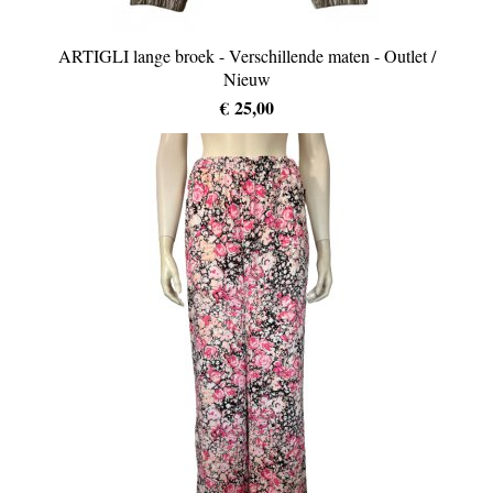
ARTIGLI lange broek - Verschillende maten - Outlet /
Nieuw
€ 25,00