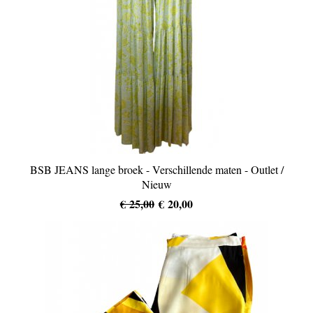
BSB JEANS lange broek - Verschillende maten - Outlet /
Nieuw
€ 25,00
€ 20,00