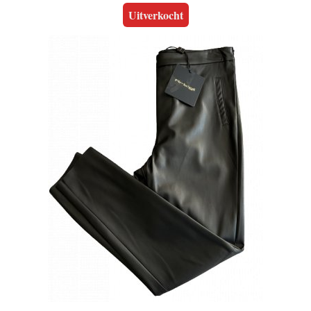
Uitverkocht