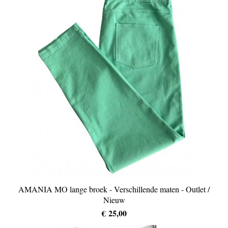
AMANIA MO lange broek - Verschillende maten - Outlet /
Nieuw
€ 25,00