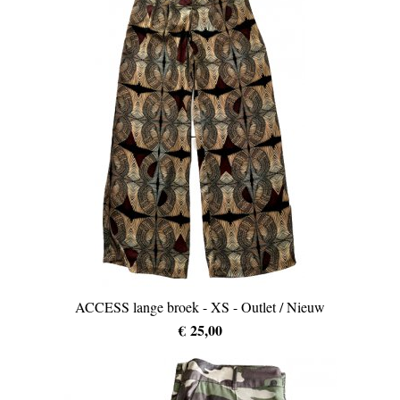
ACCESS lange broek - XS - Outlet / Nieuw
€ 25,00