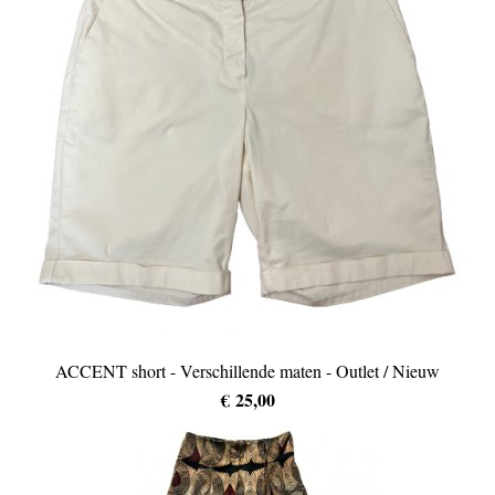
ACCENT short - Verschillende maten - Outlet / Nieuw
€ 25,00