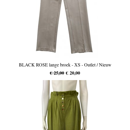
BLACK ROSE lange broek - XS - Outlet / Nieuw
€ 25,00
€ 20,00