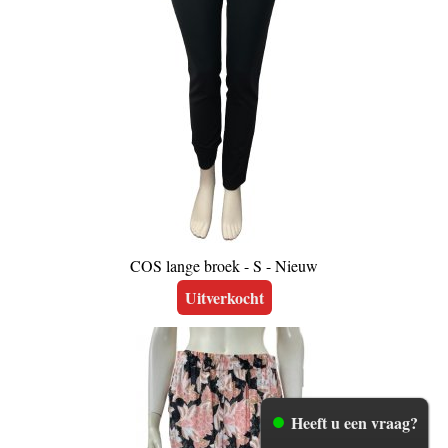
COS lange broek - S - Nieuw
Uitverkocht
Heeft u een vraag?