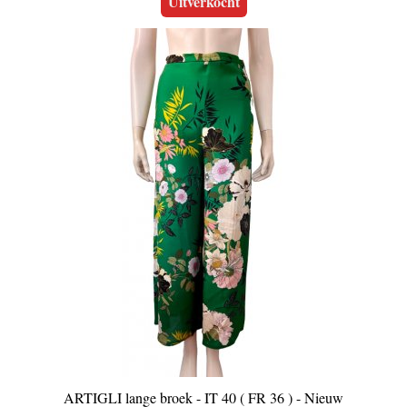
Uitverkocht
ARTIGLI lange broek - IT 40 ( FR 36 ) - Nieuw