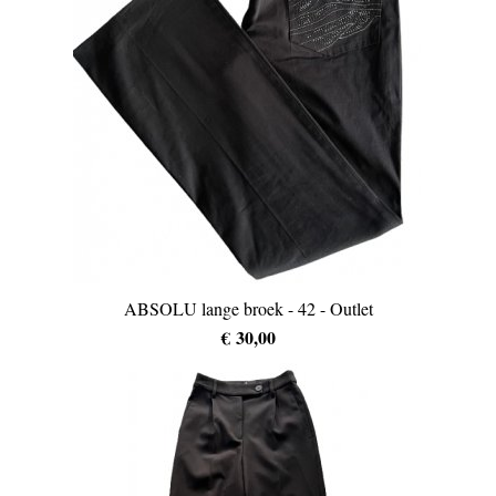
ABSOLU lange broek - 42 - Outlet
€ 30,00