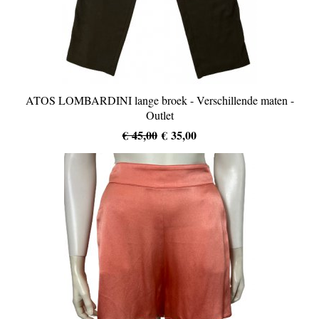
ATOS LOMBARDINI lange broek - Verschillende maten -
Outlet
€ 45,00
€ 35,00