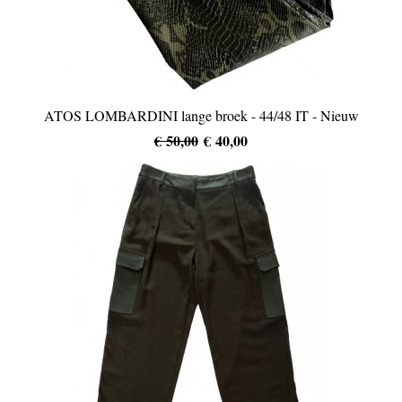
ATOS LOMBARDINI lange broek - 44/48 IT - Nieuw
€ 50,00
€ 40,00