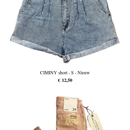
CIMINY short - S - Nieuw
€ 12,50