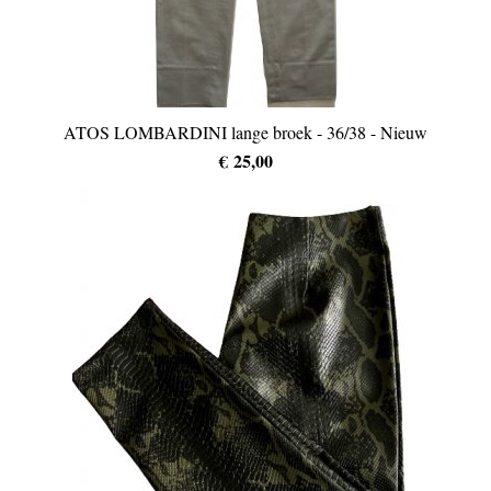
ATOS LOMBARDINI lange broek - 36/38 - Nieuw
€ 25,00