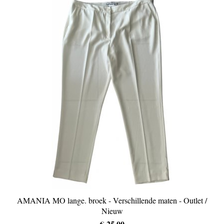
AMANIA MO lange. broek - Verschillende maten - Outlet /
Nieuw
€ 25,00