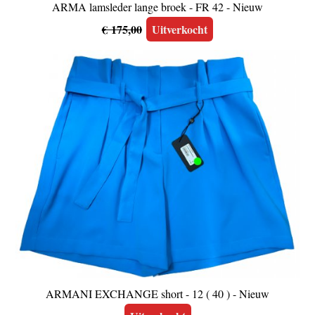
ARMA lamsleder lange broek - FR 42 - Nieuw
€ 175,00
Uitverkocht
ARMANI EXCHANGE short - 12 ( 40 ) - Nieuw