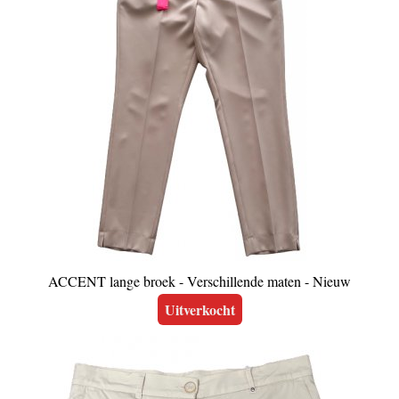
ACCENT lange broek - Verschillende maten - Nieuw
Uitverkocht