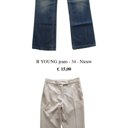
B YOUNG jeans - 34 - Nieuw
€ 15,00