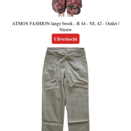
ATMOS FASHION lange broek - B 44 - NL 42 - Outlet /
Nieuw
Uitverkocht