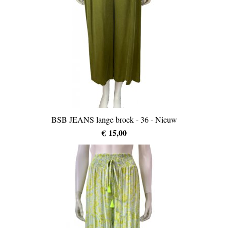
BSB JEANS lange broek - 36 - Nieuw
€ 15,00