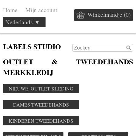
Home
Mijn account
Winkelmandje (0)
Nederlands ▼
LABELS STUDIO
OUTLET & TWEEDEHANDS
MERKKLEDIJ
NIEUWE, OUTLET KLEDING
DAMES TWEEDEHANDS
KINDEREN TWEEDEHANDS