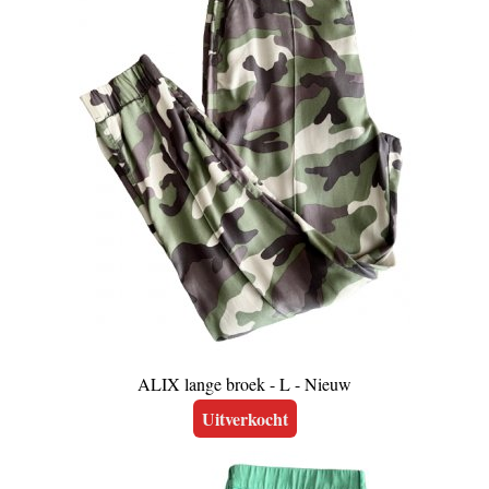
ALIX lange broek - L - Nieuw
Uitverkocht