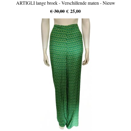
ARTIGLI lange broek - Verschillende maten - Nieuw
€ 30,00
€ 25,00