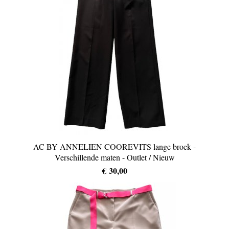
AC BY ANNELIEN COOREVITS lange broek -
Verschillende maten - Outlet / Nieuw
€ 30,00