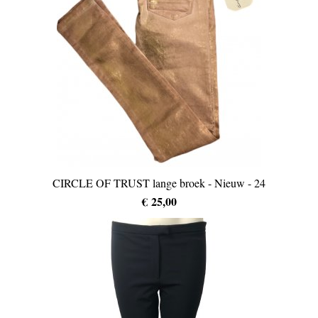
CIRCLE OF TRUST lange broek - Nieuw - 24
€ 25,00