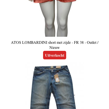
ATOS LOMBARDINI short met zijde - FR 38 - Outlet /
Nieuw
Uitverkocht