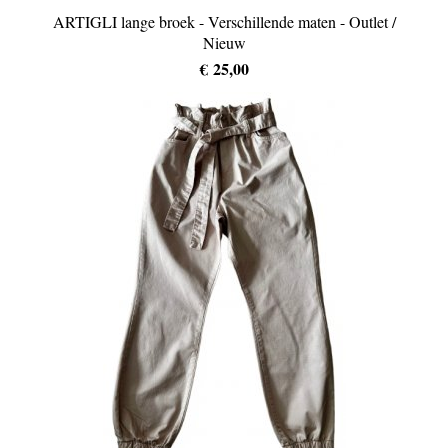
ARTIGLI lange broek - Verschillende maten - Outlet /
Nieuw
€ 25,00