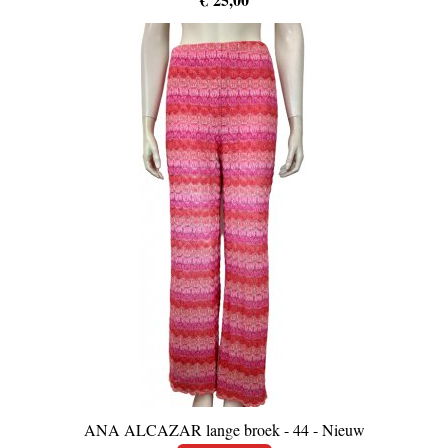
ANA ALCAZAR lange broek - 44 - Nieuw