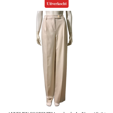
Uitverkocht