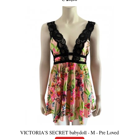
VICTORIA'S SECRET babydoll - M - Pre Loved