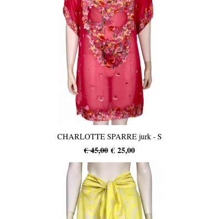
CHARLOTTE SPARRE jurk - S
€ 45,00
€ 25,00