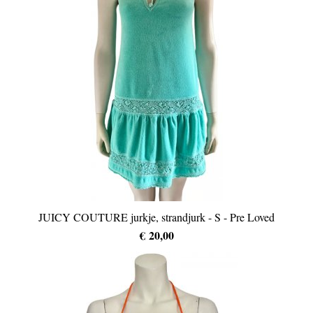
JUICY COUTURE jurkje, strandjurk - S - Pre Loved
€ 20,00