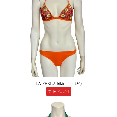
LA PERLA bikini - 44 (36)
Uitverkocht