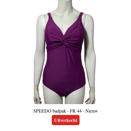
SPEEDO badpak - FR 44 - Nieuw
Uitverkocht