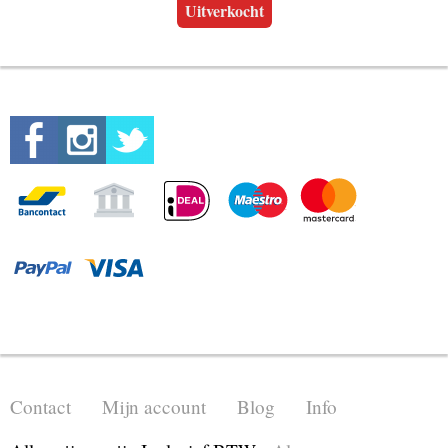
Uitverkocht
Contact
Mijn account
Blog
Info