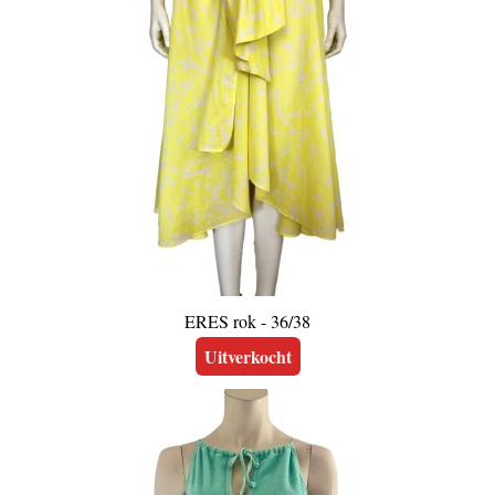
ERES rok - 36/38
Uitverkocht