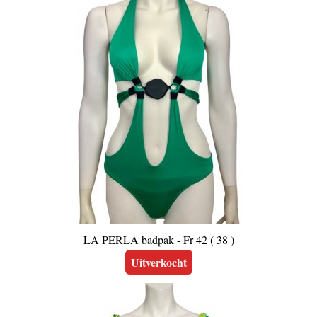
LA PERLA badpak - Fr 42 ( 38 )
Uitverkocht