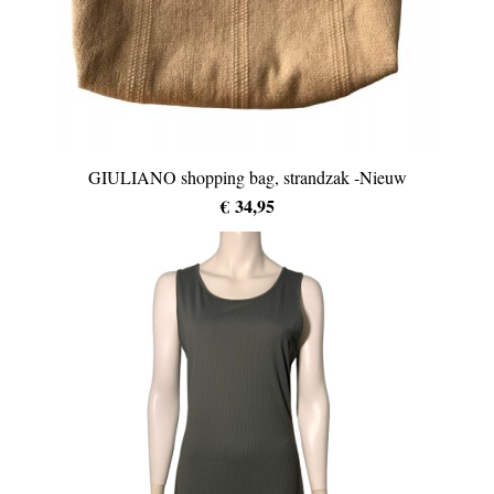
GIULIANO shopping bag, strandzak -Nieuw
€ 34,95