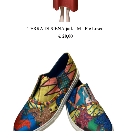
TERRA DI SIENA jurk - M - Pre Loved
€ 20,00