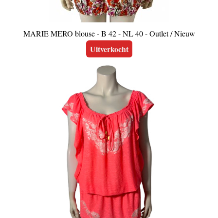
MARIE MERO blouse - B 42 - NL 40 - Outlet / Nieuw
Uitverkocht