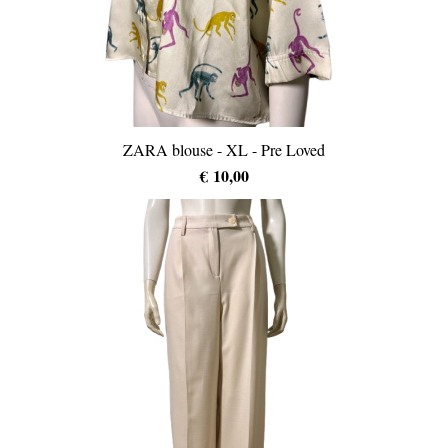
ZARA blouse - XL - Pre Loved
€ 10,00