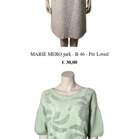
MARIE MERO jurk - B 46 - Pre Loved
€ 30,00