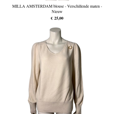
MILLA AMSTERDAM blouse - Verschillende maten -
Nieuw
€ 25,00