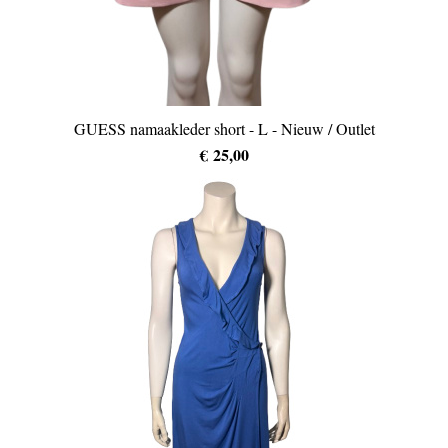
GUESS namaakleder short - L - Nieuw / Outlet
€ 25,00