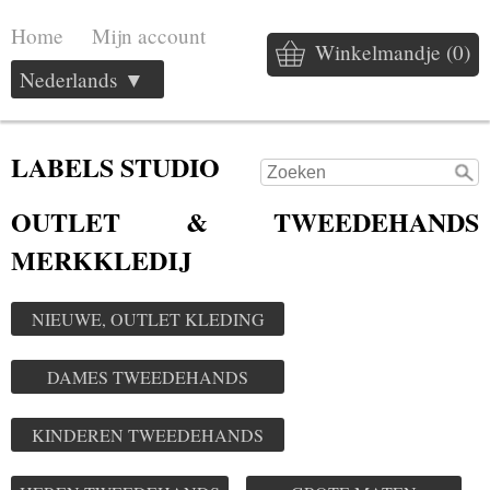
Home
Mijn account
Winkelmandje (0)
Nederlands ▼
LABELS STUDIO
OUTLET & TWEEDEHANDS
MERKKLEDIJ
NIEUWE, OUTLET KLEDING
DAMES TWEEDEHANDS
KINDEREN TWEEDEHANDS