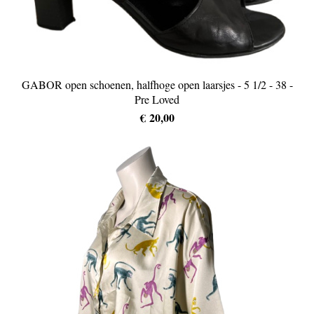
GABOR open schoenen, halfhoge open laarsjes - 5 1/2 - 38 -
Pre Loved
€ 20,00