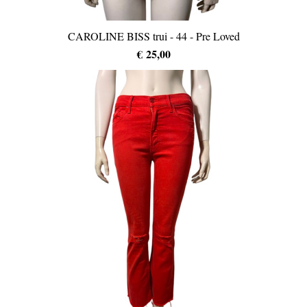
CAROLINE BISS trui - 44 - Pre Loved
€ 25,00