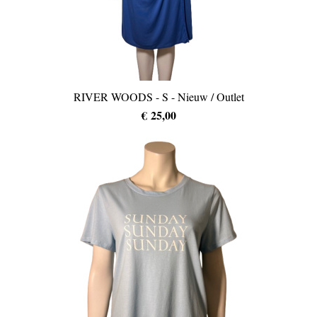
RIVER WOODS - S - Nieuw / Outlet
€ 25,00