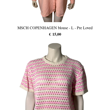
MSCH COPENHAGEN blouse - L - Pre Loved
€ 15,00