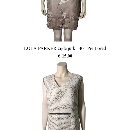
LOLA PARKER zijde jurk - 40 - Pre Loved
€ 15,00