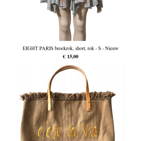
EIGHT PARIS broekrok, short, rok - S - Nieuw
€ 15,00