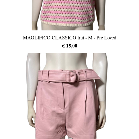
MAGLIFICO CLASSICO trui - M - Pre Loved
€ 15,00