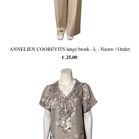
ANNELIEN COOREVITS lange broek - L - Nieuw / Outlet
€ 25,00