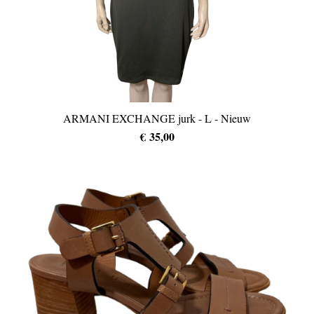
ARMANI EXCHANGE jurk - L - Nieuw
€ 35,00