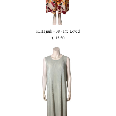
ICHI jurk - 38 - Pre Loved
€ 12,50