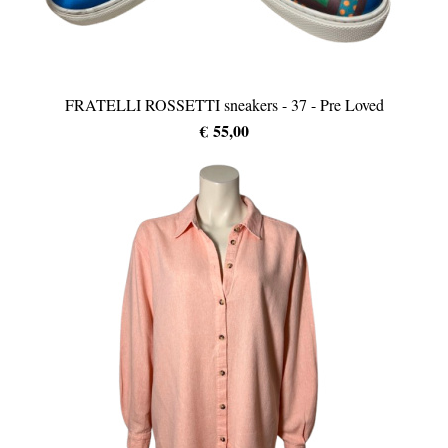
FRATELLI ROSSETTI sneakers - 37 - Pre Loved
€ 55,00