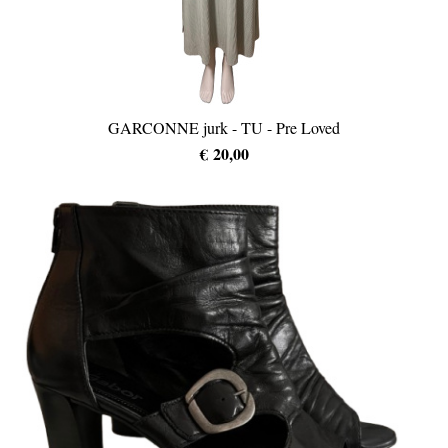
GARCONNE jurk - TU - Pre Loved
€ 20,00