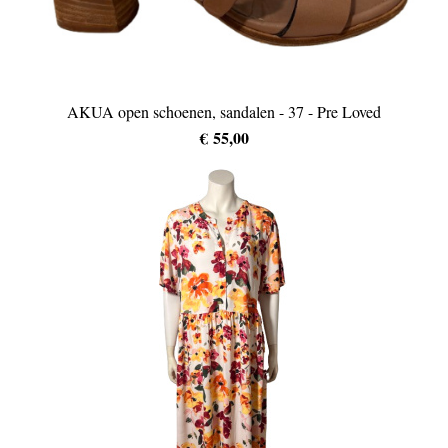
AKUA open schoenen, sandalen - 37 - Pre Loved
€ 55,00