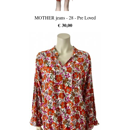
MOTHER jeans - 28 - Pre Loved
€ 30,00