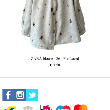
ZARA blouse - 86 - Pre Loved
€ 7,50