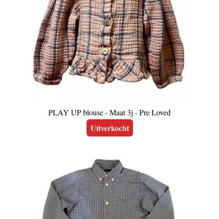
PLAY UP blouse - Maat 3j - Pre Loved
Uitverkocht