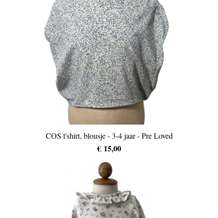
COS t'shirt, blousje - 3-4 jaar - Pre Loved
€ 15,00