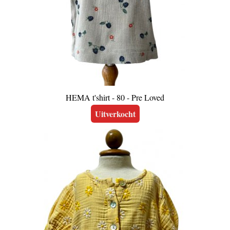
HEMA t'shirt - 80 - Pre Loved
Uitverkocht