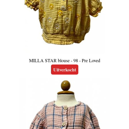
MILLA STAR blouse - 98 - Pre Loved
Uitverkocht