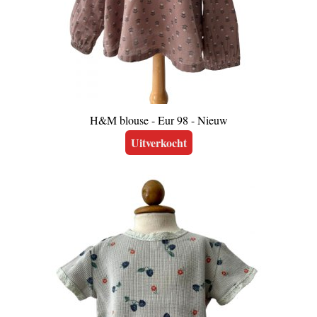
H&M blouse - Eur 98 - Nieuw
Uitverkocht