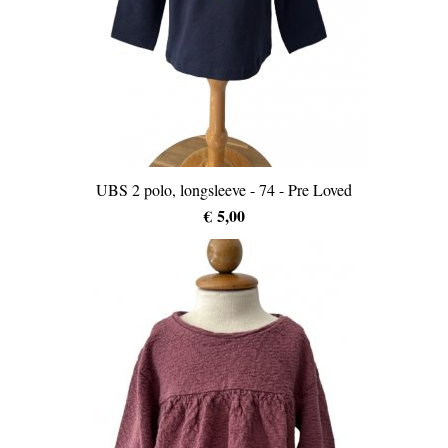
UBS 2 polo, longsleeve - 74 - Pre Loved
€ 5,00