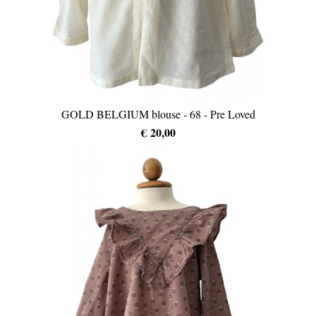
GOLD BELGIUM blouse - 68 - Pre Loved
€ 20,00