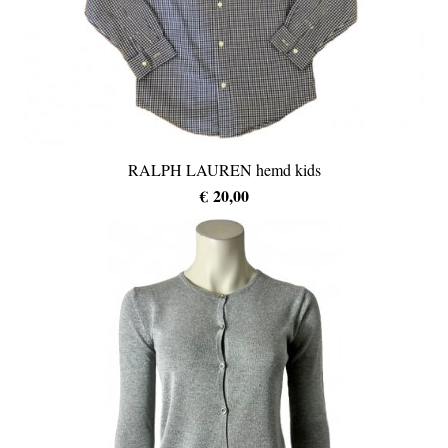
RALPH LAUREN hemd kids
€ 20,00