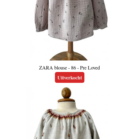
ZARA blouse - 86 - Pre Loved
Uitverkocht