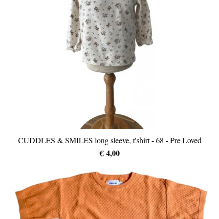
CUDDLES & SMILES long sleeve, t'shirt - 68 - Pre Loved
€ 4,00