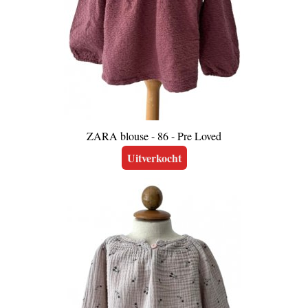
ZARA blouse - 86 - Pre Loved
Uitverkocht