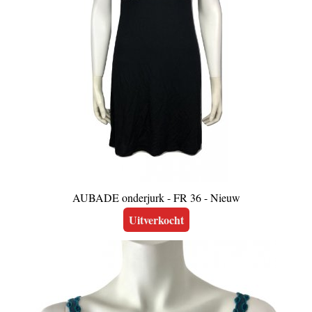
AUBADE onderjurk - FR 36 - Nieuw
Uitverkocht