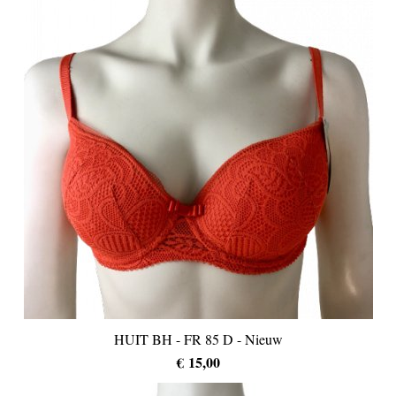
HUIT BH - FR 85 D - Nieuw
€ 15,00