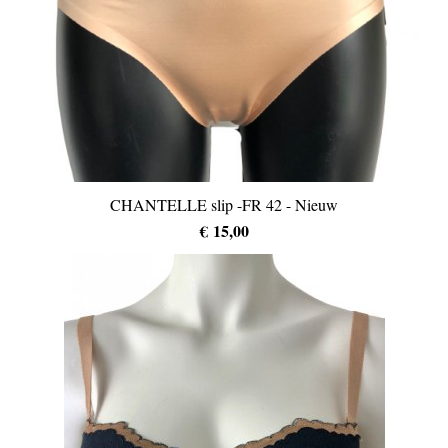
CHANTELLE slip -FR 42 - Nieuw
€ 15,00