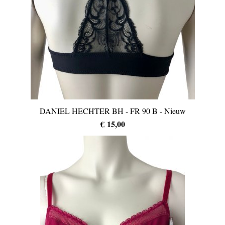
DANIEL HECHTER BH - FR 90 B - Nieuw
€ 15,00