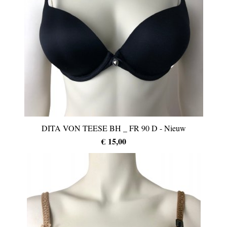
DITA VON TEESE BH _ FR 90 D - Nieuw
€ 15,00