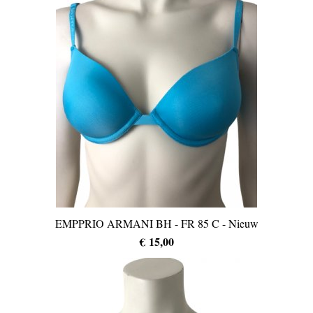
EMPPRIO ARMANI BH - FR 85 C - Nieuw
€ 15,00