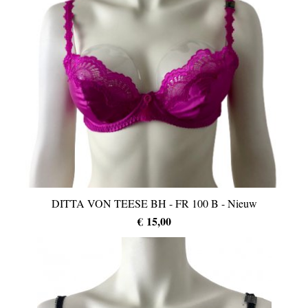
DITTA VON TEESE BH - FR 100 B - Nieuw
€ 15,00