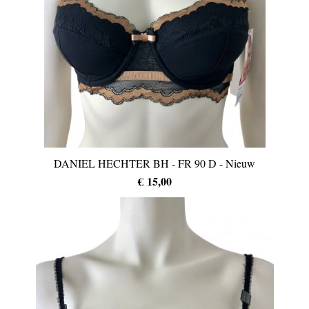
DANIEL HECHTER BH - FR 90 D - Nieuw
€ 15,00