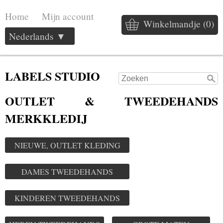
Home
Mijn account
Winkelmandje (0)
Nederlands ▼
LABELS STUDIO
OUTLET & TWEEDEHANDS
MERKKLEDIJ
NIEUWE, OUTLET KLEDING
DAMES TWEEDEHANDS
KINDEREN TWEEDEHANDS