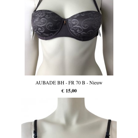
AUBADE BH - FR 70 B - Nieuw
€ 15,00