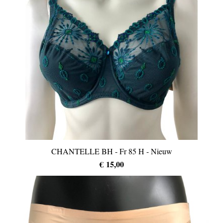
CHANTELLE BH - Fr 85 H - Nieuw
€ 15,00