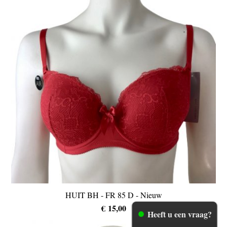
HUIT BH - FR 85 D - Nieuw
€ 15,00
Heeft u een vraag?