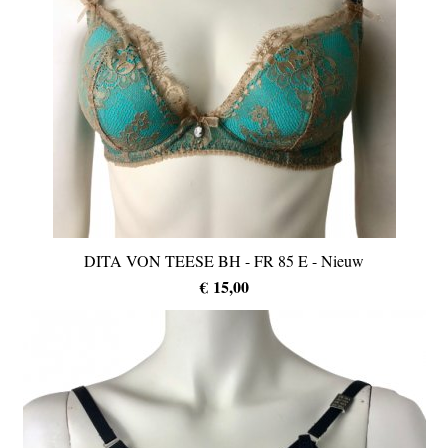
DITA VON TEESE BH - FR 85 E - Nieuw
€ 15,00