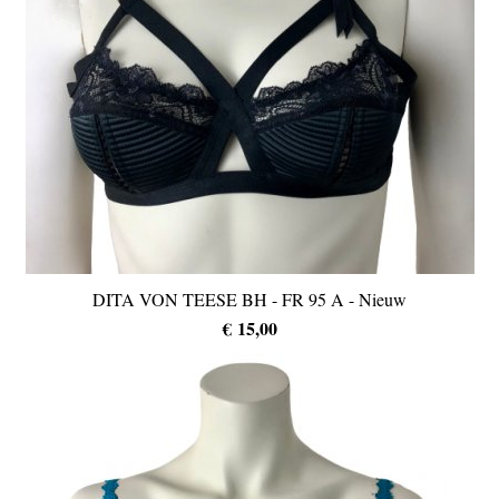
DITA VON TEESE BH - FR 95 A - Nieuw
€ 15,00