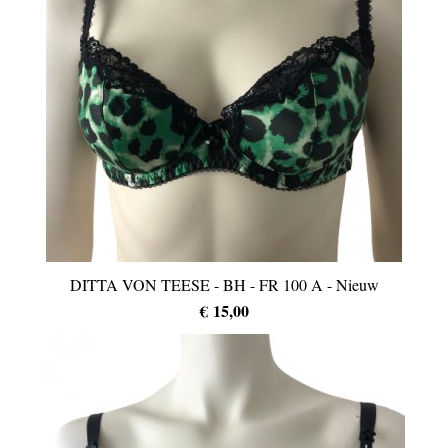
DITTA VON TEESE - BH - FR 100 A - Nieuw
€ 15,00