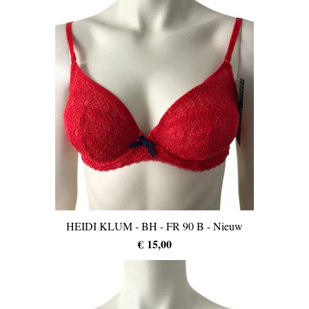
HEIDI KLUM - BH - FR 90 B - Nieuw
€ 15,00