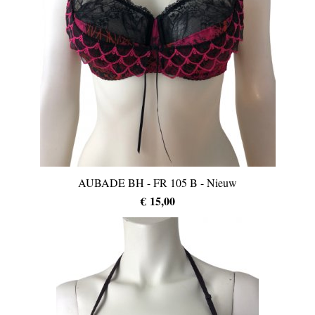
AUBADE BH - FR 105 B - Nieuw
€ 15,00