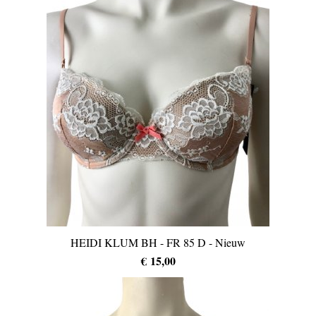
HEIDI KLUM BH - FR 85 D - Nieuw
€ 15,00