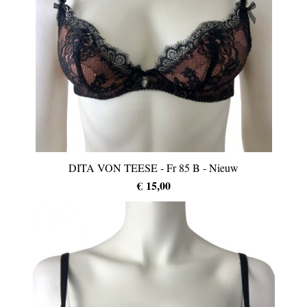
DITA VON TEESE - Fr 85 B - Nieuw
€ 15,00