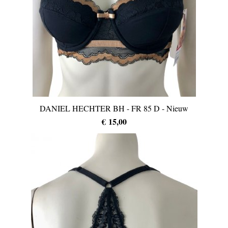
DANIEL HECHTER BH - FR 85 D - Nieuw
€ 15,00