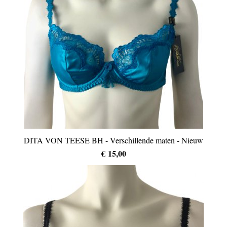
DITA VON TEESE BH - Verschillende maten - Nieuw
€ 15,00