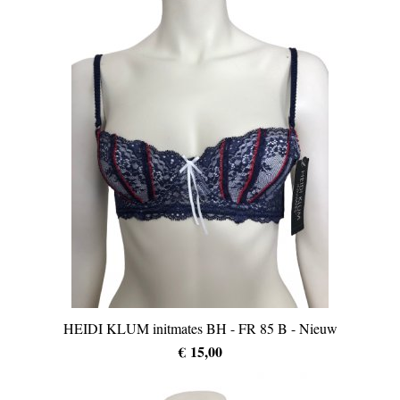
HEIDI KLUM initmates BH - FR 85 B - Nieuw
€ 15,00