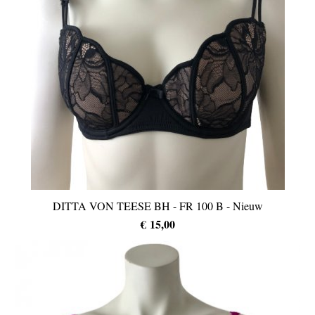
DITTA VON TEESE BH - FR 100 B - Nieuw
€ 15,00