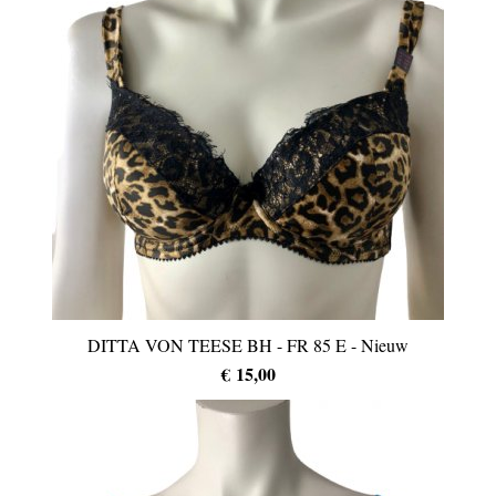
DITTA VON TEESE BH - FR 85 E - Nieuw
€ 15,00