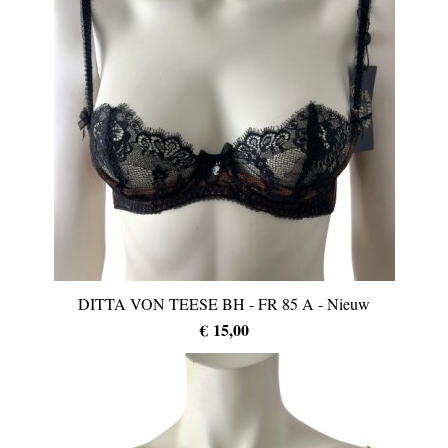
DITTA VON TEESE BH - FR 85 A - Nieuw
€ 15,00