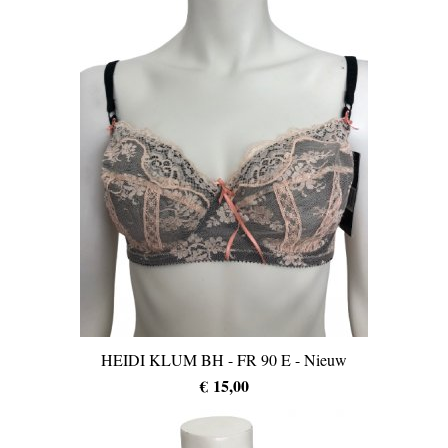
HEIDI KLUM BH - FR 90 E - Nieuw
€ 15,00