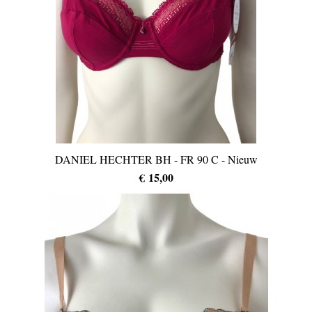
DANIEL HECHTER BH - FR 90 C - Nieuw
€ 15,00