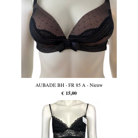
AUBADE BH - FR 85 A - Nieuw
€ 15,00