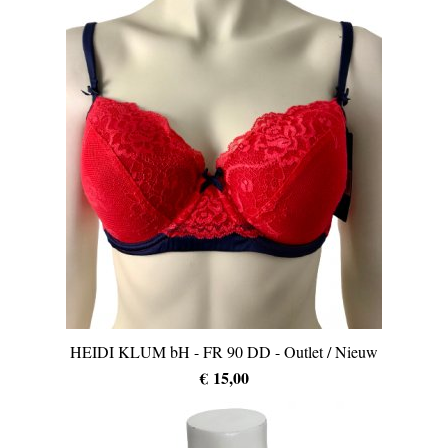
HEIDI KLUM bH - FR 90 DD - Outlet / Nieuw
€ 15,00