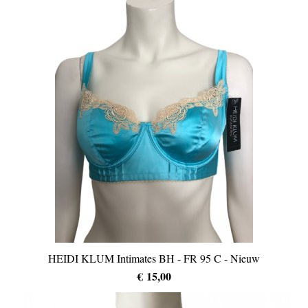
HEIDI KLUM Intimates BH - FR 95 C - Nieuw
€ 15,00