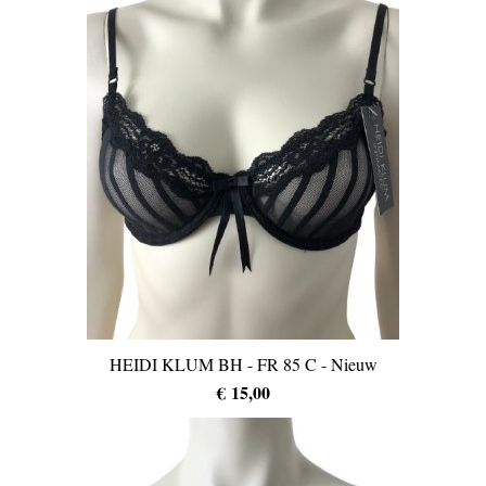
HEIDI KLUM BH - FR 85 C - Nieuw
€ 15,00