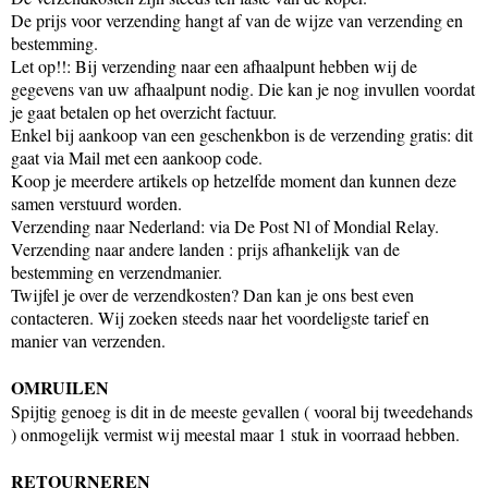
De prijs voor verzending hangt af van de wijze van verzending en
bestemming.
Let op!!: Bij verzending naar een afhaalpunt hebben wij de
gegevens van uw afhaalpunt nodig. Die kan je nog invullen voordat
je gaat betalen op het overzicht factuur.
Enkel bij aankoop van een geschenkbon is de verzending gratis: dit
gaat via Mail met een aankoop code.
Koop je meerdere artikels op hetzelfde moment dan kunnen deze
samen verstuurd worden.
Verzending naar Nederland: via De Post Nl of Mondial Relay.
Verzending naar andere landen : prijs afhankelijk van de
bestemming en verzendmanier.
Twijfel je over de verzendkosten? Dan kan je ons best even
contacteren. Wij zoeken steeds naar het voordeligste tarief en
manier van verzenden.
OMRUILEN
Spijtig genoeg is dit in de meeste gevallen ( vooral bij tweedehands
) onmogelijk vermist wij meestal maar 1 stuk in voorraad hebben.
RETOURNEREN