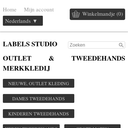
Home
Mijn account
Winkelmandje (0)
Nederlands ▼
LABELS STUDIO
OUTLET & TWEEDEHANDS
MERKKLEDIJ
NIEUWE, OUTLET KLEDING
DAMES TWEEDEHANDS
KINDEREN TWEEDEHANDS