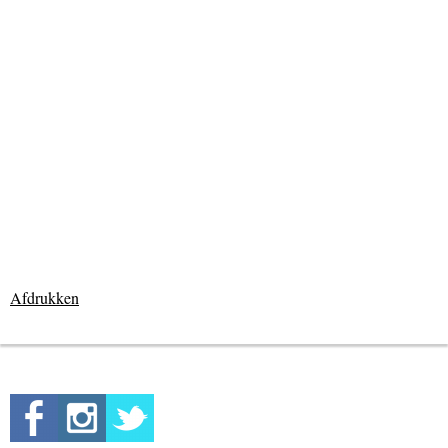
Afdrukken