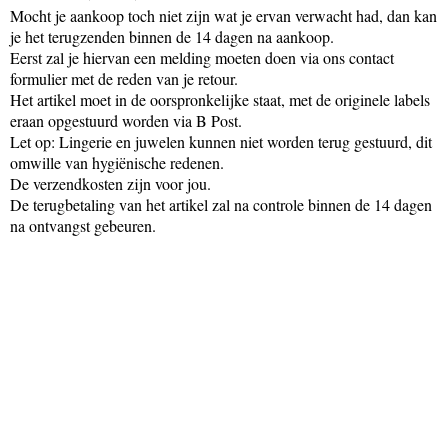
Mocht je aankoop toch niet zijn wat je ervan verwacht had, dan kan
je het terugzenden binnen de 14 dagen na aankoop.
Eerst zal je hiervan een melding moeten doen via ons contact
formulier met de reden van je retour.
Het artikel moet in de oorspronkelijke staat, met de originele labels
eraan opgestuurd worden via B Post.
Let op: Lingerie en juwelen kunnen niet worden terug gestuurd, dit
omwille van hygiënische redenen.
De verzendkosten zijn voor jou.
De terugbetaling van het artikel zal na controle binnen de 14 dagen
na ontvangst gebeuren.