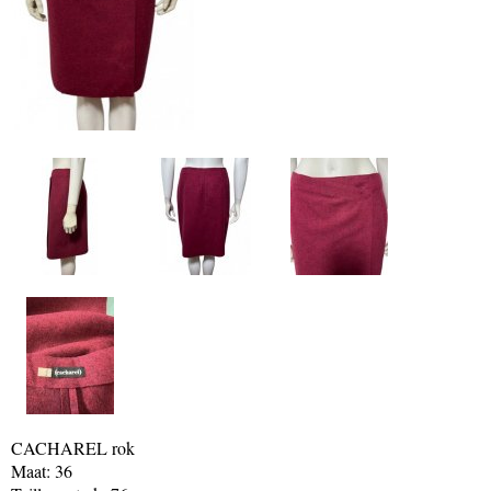
CACHAREL rok
Maat: 36