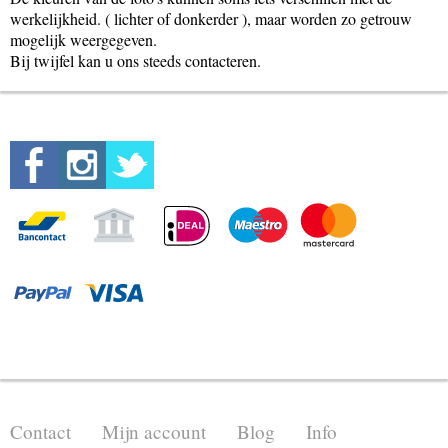
werkelijkheid. ( lichter of donkerder ), maar worden zo getrouw
mogelijk weergegeven.
Bij twijfel kan u ons steeds contacteren.
Contact
Mijn account
Blog
Info