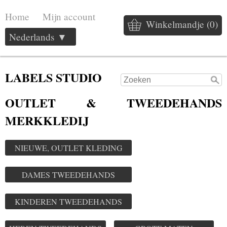
Home
Mijn account
Winkelmandje (0)
Nederlands ▼
LABELS STUDIO
OUTLET & TWEEDEHANDS
MERKKLEDIJ
NIEUWE, OUTLET KLEDING
DAMES TWEEDEHANDS
KINDEREN TWEEDEHANDS