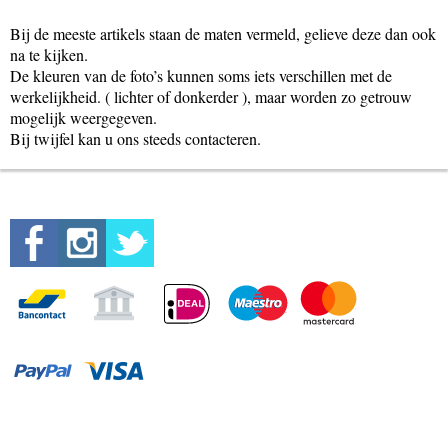
Bij de meeste artikels staan de maten vermeld, gelieve deze dan ook
na te kijken.
De kleuren van de foto’s kunnen soms iets verschillen met de
werkelijkheid. ( lichter of donkerder ), maar worden zo getrouw
mogelijk weergegeven.
Bij twijfel kan u ons steeds contacteren.