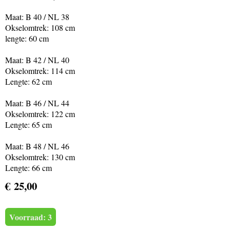
Maat: B 40 / NL 38
Okselomtrek: 108 cm
lengte: 60 cm
Maat: B 42 / NL 40
Okselomtrek: 114 cm
Lengte: 62 cm
Maat: B 46 / NL 44
Okselomtrek: 122 cm
Lengte: 65 cm
Maat: B 48 / NL 46
Okselomtrek: 130 cm
Lengte: 66 cm
€ 25,00
Voorraad: 3