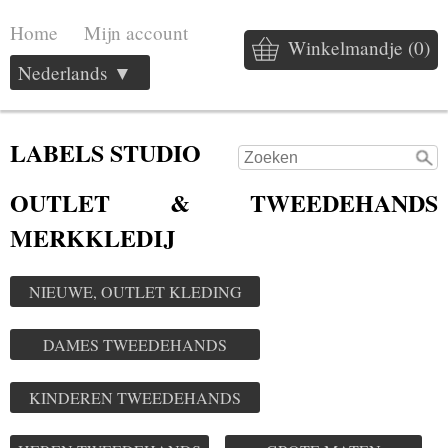
Home
Mijn account
Winkelmandje (0)
Nederlands ▼
LABELS STUDIO
OUTLET & TWEEDEHANDS
MERKKLEDIJ
NIEUWE, OUTLET KLEDING
DAMES TWEEDEHANDS
KINDEREN TWEEDEHANDS