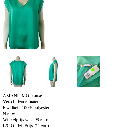
AMANIa MO blouse
Verschillende maten
Kwaliteit: 100% polyester
Nieuw
Winkelprijs was: 99 euro
LS Outlet Prijs: 25 euro