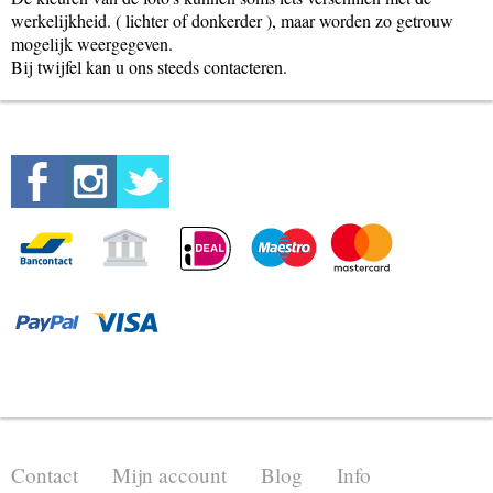
werkelijkheid. ( lichter of donkerder ), maar worden zo getrouw
mogelijk weergegeven.
Bij twijfel kan u ons steeds contacteren.
Contact
Mijn account
Blog
Info