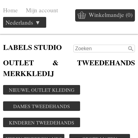
Home
Mijn account
Winkelmandje (0)
Nederlands ▼
LABELS STUDIO
OUTLET & TWEEDEHANDS
MERKKLEDIJ
NIEUWE, OUTLET KLEDING
DAMES TWEEDEHANDS
KINDEREN TWEEDEHANDS