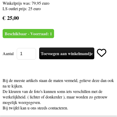
Winkelprijs was: 79,95 euro
LS outlet prijs: 25 euro
€ 25,00
Beschikbaar - Voorraad: 1
Aantal
Bij de meeste artikels staan de maten vermeld, gelieve deze dan ook
na te kijken.
De kleuren van de foto’s kunnen soms iets verschillen met de
werkelijkheid. ( lichter of donkerder ), maar worden zo getrouw
mogelijk weergegeven.
Bij twijfel kan u ons steeds contacteren.