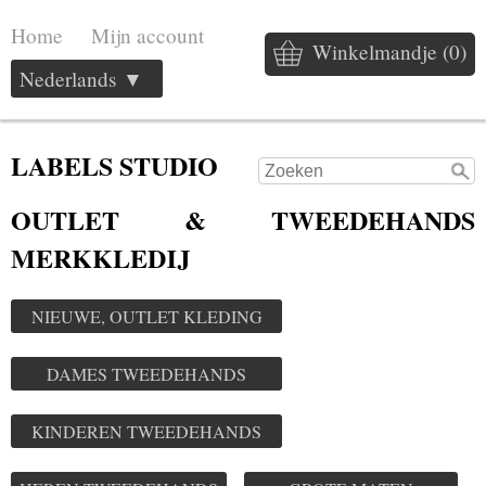
Home
Mijn account
Winkelmandje (0)
Nederlands ▼
LABELS STUDIO
OUTLET & TWEEDEHANDS
MERKKLEDIJ
NIEUWE, OUTLET KLEDING
DAMES TWEEDEHANDS
KINDEREN TWEEDEHANDS