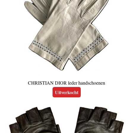
CHRISTIAN DIOR leder handschoenen
Uitverkocht