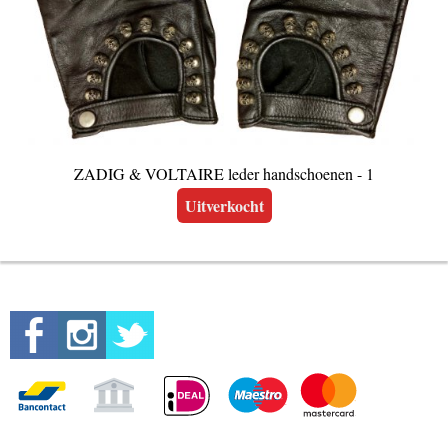
ZADIG & VOLTAIRE leder handschoenen - 1
Uitverkocht